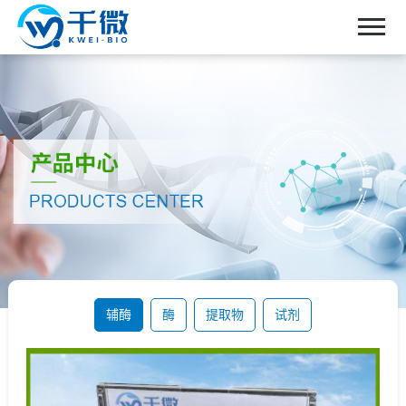
首页
关于我们
产品中心
新闻中心
联系我们
辅酶
酶
提取物
试剂