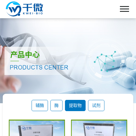
首页
关于我们
产品中心
新闻中心
联系我们
辅酶
酶
提取物
试剂