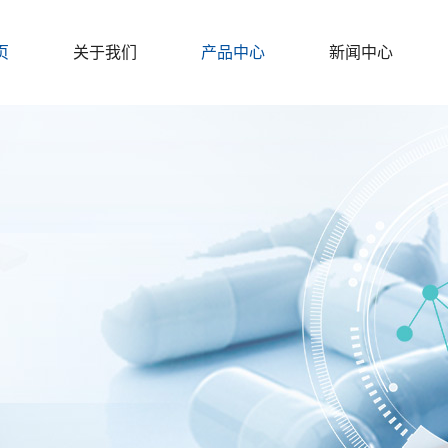
页
关于我们
产品中心
新闻中心