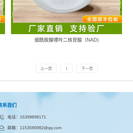
烟酰胺腺嘌呤二核苷酸（NAD)
上一页
1
下一页
联系我们
电话：15399898171
邮箱：
1153590982@qq.com