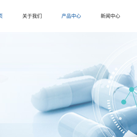
页
关于我们
产品中心
新闻中心