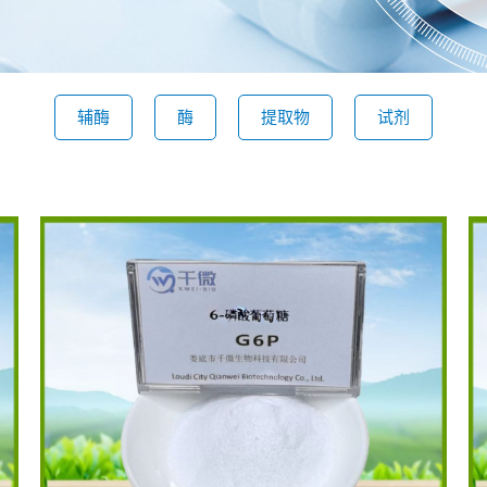
辅酶
酶
提取物
试剂