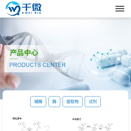
首页
关于我们
产品中心
新闻中心
联系我们
辅酶
酶
提取物
试剂